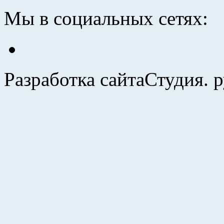
Мы в социальных сетях:
Разработка сайта
Студия. 