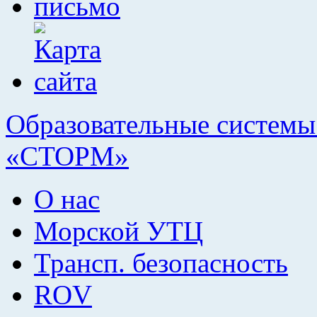
Образовательные системы 
«СТОРМ»
О нас
Морской УТЦ
Трансп. безопасность
ROV