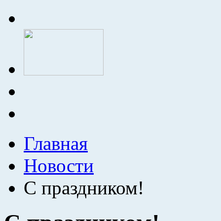
Главная
Новости
С праздником!