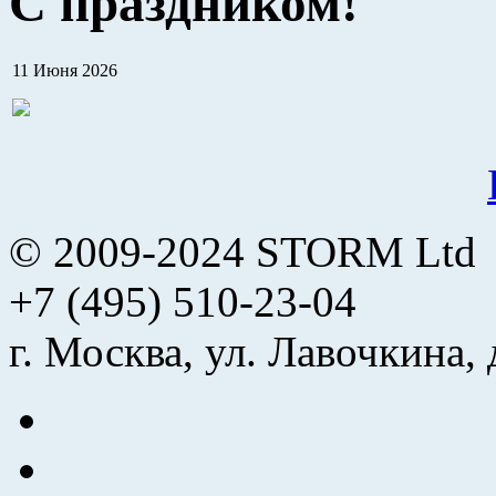
С праздником!
11 Июня 2026
© 2009-2024 STORM Ltd
+7 (495) 510-23-04
г. Москва, ул. Лавочкина, 