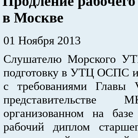
Продление рабочего
в Москве
01 Ноября 2013
Слушателю Морского У
подготовку в УТЦ ОСПС и
с требованиями Главы
представительстве
организованном на ба
рабочий диплом старше