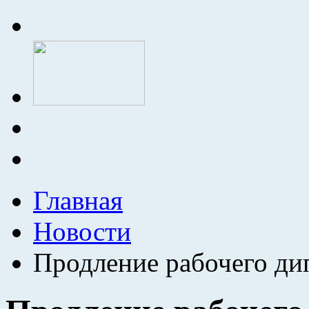
Главная
Новости
Продление рабочего ди