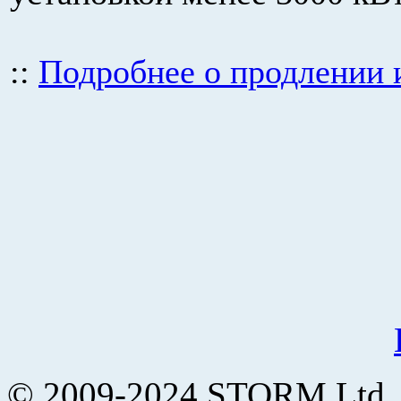
::
Подробнее о продлении и
© 2009-2024 STORM Ltd