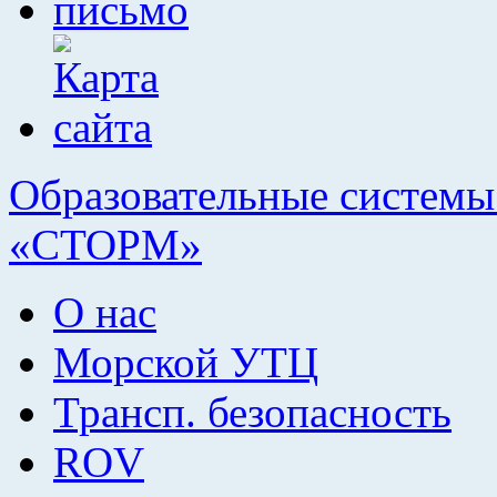
Образовательные системы 
«СТОРМ»
О нас
Морской УТЦ
Трансп. безопасность
ROV