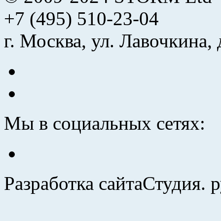
+7 (495) 510-23-04
г. Москва, ул. Лавочкина, 
Мы в социальных сетях:
Разработка сайта
Студия. 