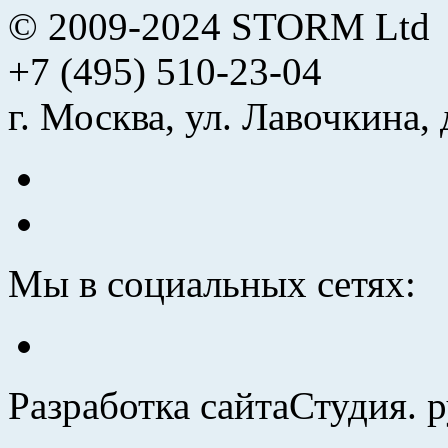
© 2009-2024 STORM Ltd
+7 (495) 510-23-04
г. Москва, ул. Лавочкина, 
Мы в социальных сетях:
Разработка сайта
Студия. 