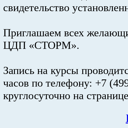
свидетельство установленн
Приглашаем всех желающи
ЦДП «СТОРМ».
Запись на курсы проводитс
часов по телефону: +7 (499
круглосуточно на странице