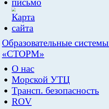
Образовательные системы 
«СТОРМ»
О нас
Морской УТЦ
Трансп. безопасность
ROV