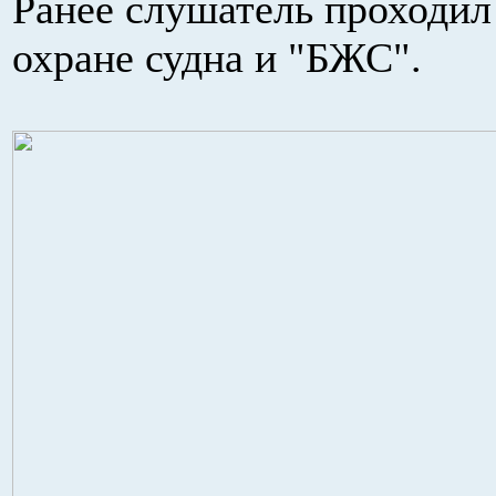
Ранее слушатель проходил
охране судна и "БЖС".