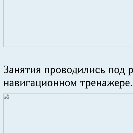
Занятия проводились под 
навигационном тренажере.