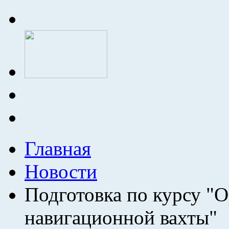
Главная
Новости
Подготовка по курсу "
навигационной вахты"