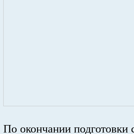
По окончании подготовки