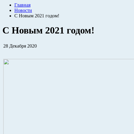
Главная
Новости
С Новым 2021 годом!
С Новым 2021 годом!
28 Декабря 2020