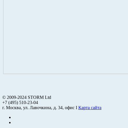
© 2009-2024 STORM Ltd
+7 (495) 510-23-04
г. Москва, ул. Лавочкина, д. 34, офис I
Карта сайта