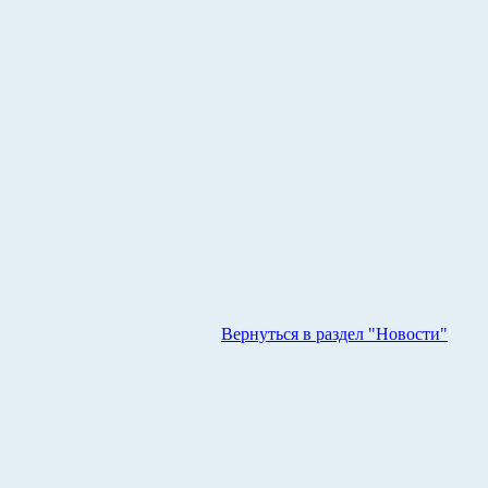
Вернуться в раздел "Новости"