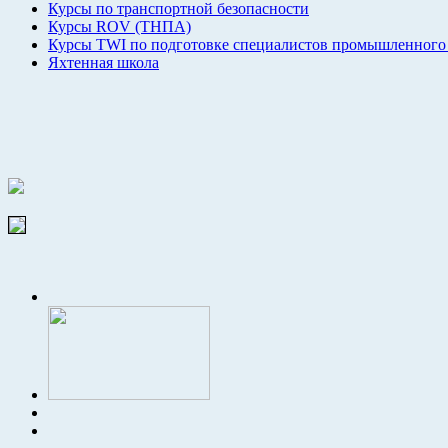
Курсы по транспортной безопасности
Курсы ROV (ТНПА)
Курсы TWI по подготовке специалистов промышленного
Яхтенная школа