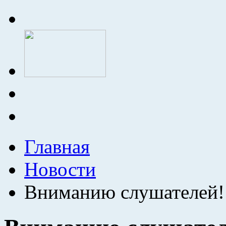
Главная
Новости
Вниманию слушателей!