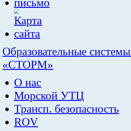
Образовательные системы 
«СТОРМ»
О нас
Морской УТЦ
Трансп. безопасность
ROV