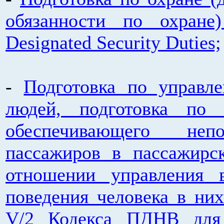
обязанности по охране)
Designated Security Duties;
-
Подготовка по управл
людей, подготовка по 
обеспечивающего непо
пассажиров в пассажирс
отношении управления 
поведения человека в них
V/2 Кодекса ПДНВ для 