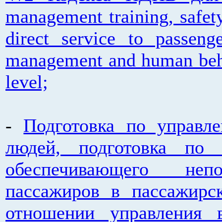
management training, safety
direct service to passenge
management and human behav
level;
-
Подготовка по управл
людей, подготовка по 
обеспечивающего непо
пассажиров в пассажирс
отношении управления 