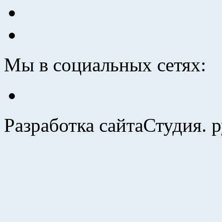
Мы в социальных сетях:
Разработка сайта
Студия. 