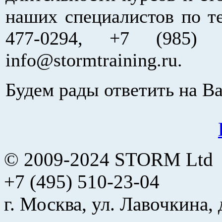
наших специалистов по тел
477-0294, +7 (985) 
info@stormtraining.ru.
Будем рады ответить на В
© 2009-2024 STORM Ltd
+7 (495) 510-23-04
г. Москва, ул. Лавочкина, 