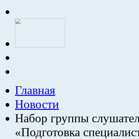
Главная
Новости
Набор группы слушател
«Подготовка специалист