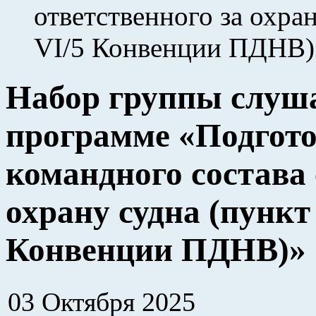
ответственного за охра
VI/5 Конвенции ПДНВ)
Набор группы слуша
программе «Подгото
командного состава 
охрану судна (пункт
Конвенции ПДНВ)»
03 Октября 2025