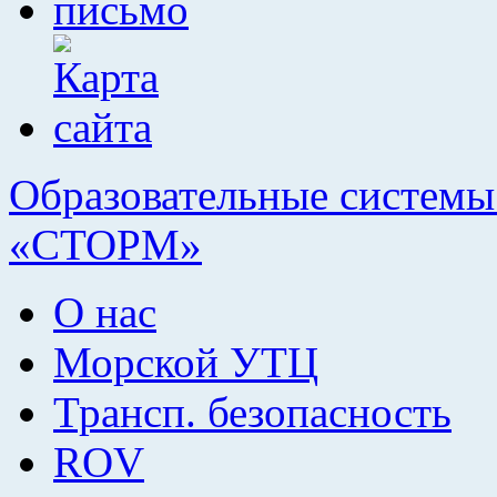
Образовательные системы 
«СТОРМ»
О нас
Морской УТЦ
Трансп. безопасность
ROV