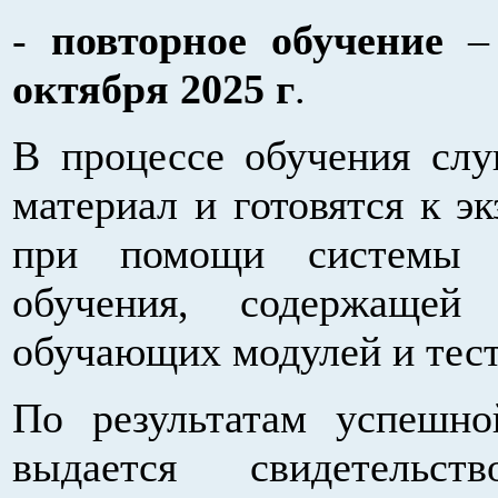
-
повторное обучение
– 
октября 2025 г
.
В процессе обучения слу
материал и готовятся к э
при помощи системы э
обучения, содержащей
обучающих модулей и тес
По результатам успешно
выдается свидетельст