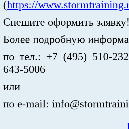
(
https://www.stormtraining.
Спешите оформить заявку
Более подробную информа
по тел.: +7 (495) 510-232
643-5006
или
по e-mail: info@stormtraini