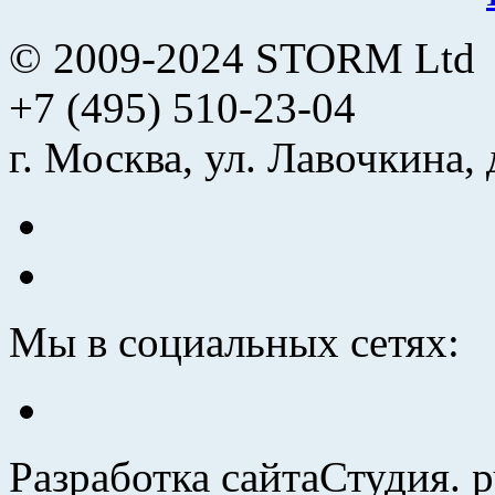
© 2009-2024 STORM Ltd
+7 (495) 510-23-04
г. Москва, ул. Лавочкина, 
Мы в социальных сетях:
Разработка сайта
Студия. 