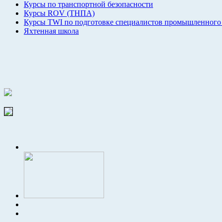
Курсы по транспортной безопасности
Курсы ROV (ТНПА)
Курсы TWI по подготовке специалистов промышленного
Яхтенная школа