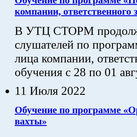
Обучение по программе «П
компании, ответственного 
В УТЦ СТОРМ продолж
слушателей по програм
лица компании, ответст
обучения с 28 по 01 авгу
11 Июля 2022
Обучение по программе «О
вахты»