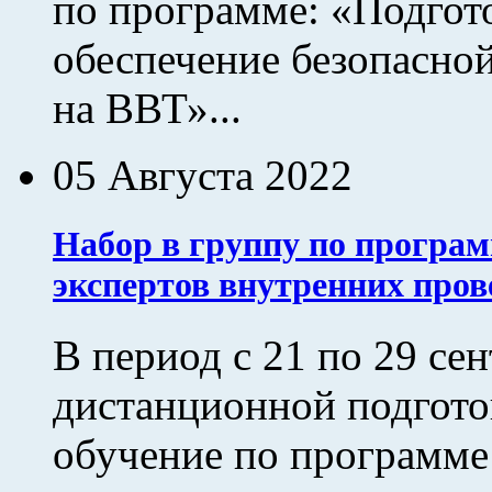
по программе: «Подгото
обеспечение безопасной
на ВВТ»...
05 Августа 2022
Набор в группу по програм
экспертов внутренних про
В период с 21 по 29 сен
дистанционной подгот
обучение по программе