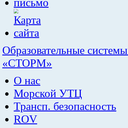
Образовательные системы 
«СТОРМ»
О нас
Морской УТЦ
Трансп. безопасность
ROV