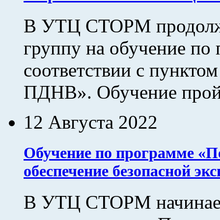
В УТЦ СТОРМ продолжа
группу на обучение по 
соответствии с пунктом
ПДНВ». Обучение пройде
12 Августа 2022
Обучение по программе «По
обеспечение безопасной эк
В УТЦ СТОРМ начинает