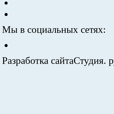
Мы в социальных сетях:
Разработка сайта
Студия. 