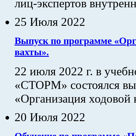
лиц-экспертов внутренн
25 Июля 2022
Выпуск по программе «Орг
вахты».
22 июля 2022 г. в учеб
«СТОРМ» состоялся вы
«Организация ходовой 
20 Июля 2022