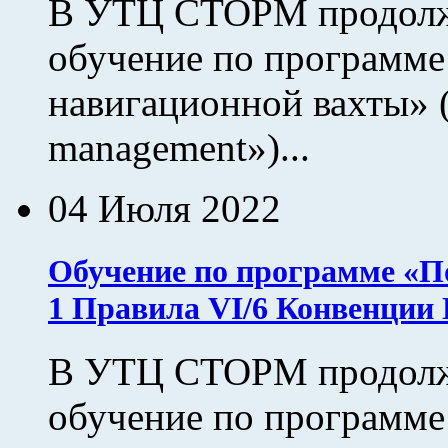
В УТЦ СТОРМ продолжа
обучение по программе
навигационной вахты» (
management»)...
04 Июля 2022
Обучение по программе «По
1 Правила VI/6 Конвенци
В УТЦ СТОРМ продолжа
обучение по программе: