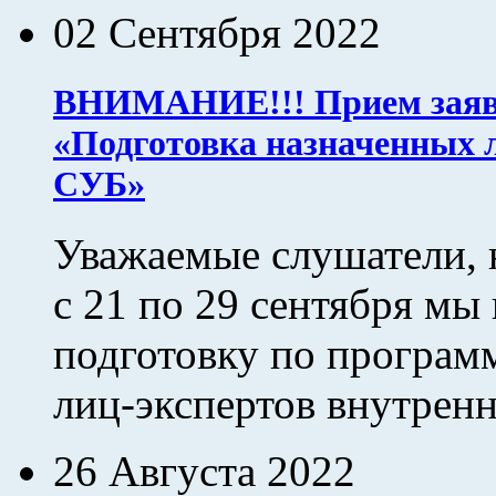
02 Сентября 2022
ВНИМАНИЕ!!! Прием заяво
«Подготовка назначенных 
СУБ»
Уважаемые слушатели, 
с 21 по 29 сентября мы
подготовку по програм
лиц-экспертов внутренн
26 Августа 2022