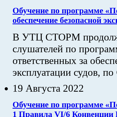
Обучение по программе «По
обеспечение безопасной эк
В УТЦ СТОРМ продолж
слушателей по програм
ответственных за обесп
эксплуатации судов, по
19 Августа 2022
Обучение по программе «По
1 Правила VI/6 Конвенции 