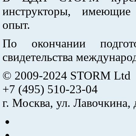
инструкторы, имеющие
опыт.
По окончании подгот
свидетельства международ
© 2009-2024 STORM Ltd
+7 (495) 510-23-04
г. Москва, ул. Лавочкина, 