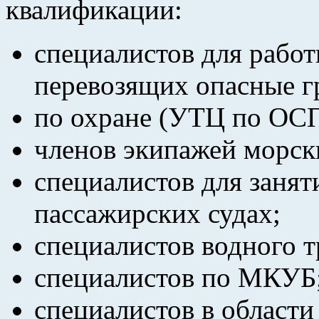
квалификации:
специалистов для работ
перевозящих опасные г
по охране (УТЦ по ОС
членов экипажей морск
специалистов для занят
пассажирских судах;
специалистов водного т
специалистов по МКУБ
специалистов в области