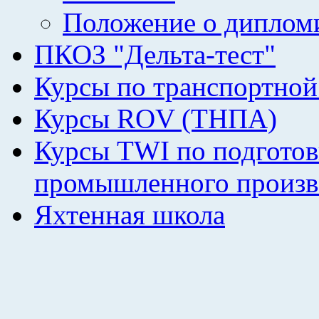
Положение о диплом
ПКОЗ "Дельта-тест"
Курсы по транспортной
Курсы ROV (ТНПА)
Курсы TWI по подготов
промышленного произв
Яхтенная школа