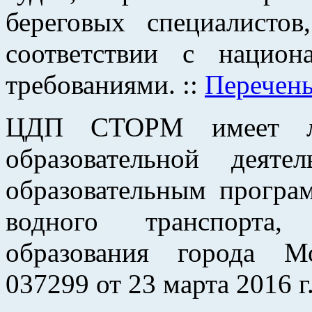
береговых специалист
соответствии с нацио
требованиями. ::
Перечень
ЦДП СТОРМ
имеет ли
образовательной деят
образовательным програ
водного транспорта,
образования города М
037299 от 23 марта 2016 г