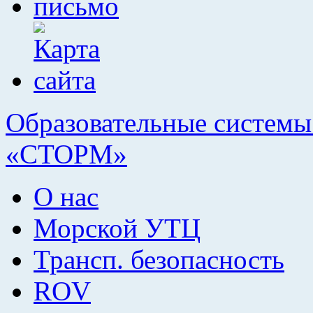
Образовательные системы 
«СТОРМ»
О нас
Морской УТЦ
Трансп. безопасность
ROV