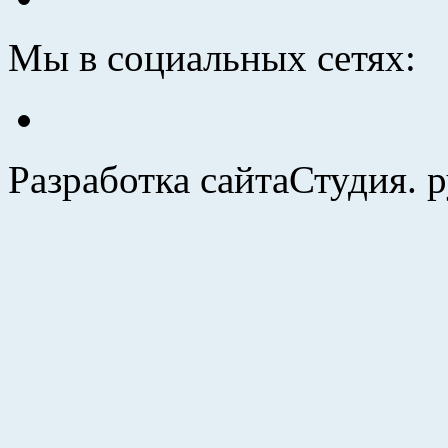
Мы в социальных сетях:
Разработка сайта
Студия. 