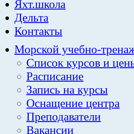
Яхт.школа
Дельта
Контакты
Морской учебно-трена
Список курсов и цен
Расписание
Запись на курсы
Оснащение центра
Преподаватели
Вакансии