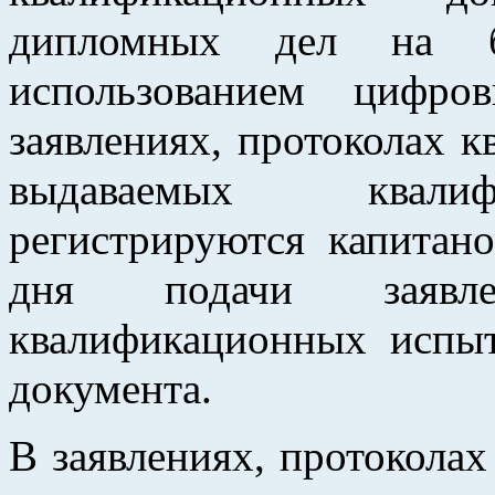
дипломных дел на 
использованием цифро
заявлениях, протоколах 
выдаваемых квалиф
регистрируются капитан
дня подачи заявле
квалификационных испы
документа.
В заявлениях, протокола