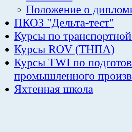
Положение о диплом
ПКОЗ "Дельта-тест"
Курсы по транспортной
Курсы ROV (ТНПА)
Курсы TWI по подготов
промышленного произв
Яхтенная школа