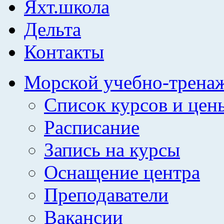
Яхт.школа
Дельта
Контакты
Морской учебно-трена
Список курсов и цен
Расписание
Запись на курсы
Оснащение центра
Преподаватели
Вакансии