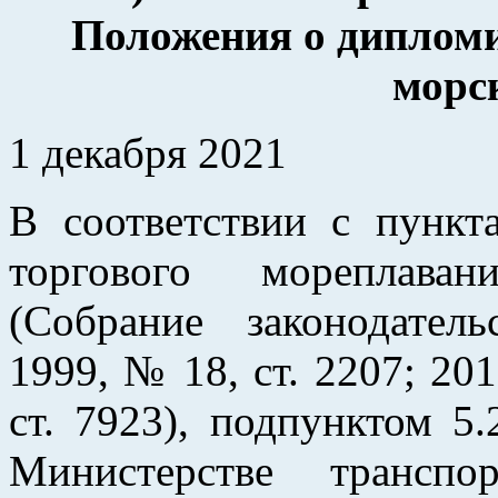
Положения о диплом
морс
1 декабря 2021
В соответствии с пункт
торгового мореплава
(Собрание законодател
1999, № 18, ст. 2207; 201
ст. 7923), подпунктом 5
Министерстве транспо