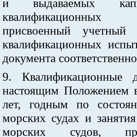
и выдаваемых кап
квалификационных 
присвоенный учетный 
квалификационных испы
документа соответственно
9. Квалификационные 
настоящим Положением 
лет, годным по состоя
морских судах и заняти
морских судов, пре