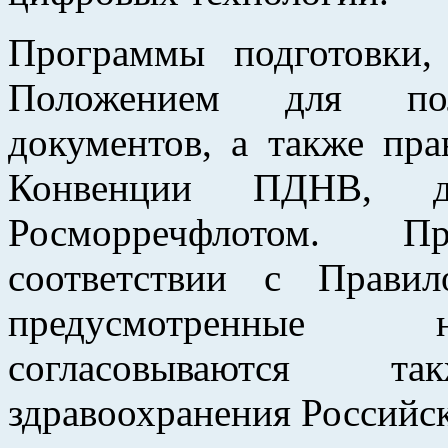
Программы подготовки,
Положением для пол
документов, а также пра
Конвенции ПДНВ, д
Росморречфлотом. 
соответствии с Прави
предусмотренные 
согласовываются 
здравоохранения Российс