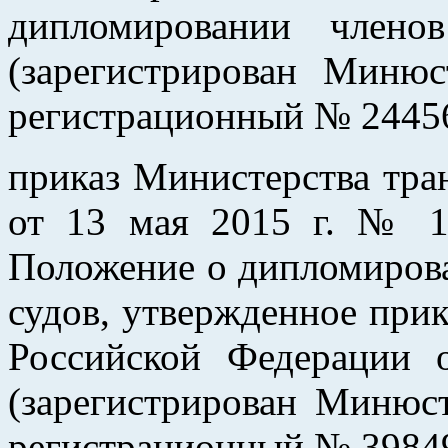
дипломировании члено
(зарегистрирован Миню
регистрационный № 24456
приказ Министерства тра
от 13 мая 2015 г. № 1
Положение о дипломиров
судов, утвержденное при
Российской Федерации
(зарегистрирован Минюст
регистрационный № 39849