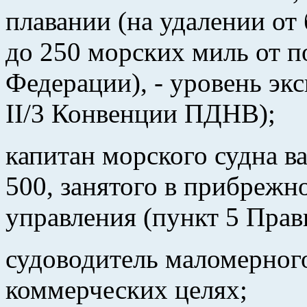
плавании (на удалении от
до 250 морских миль от 
Федерации), - уровень эк
II/3 Конвенции ПДНВ);
капитан морского судна в
500, занятого в прибрежн
управления (пункт 5 Прав
судоводитель маломерного
коммерческих целях;