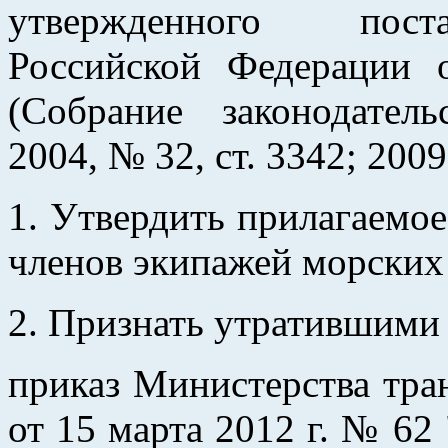
утвержденного поста
Российской Федерации
(Собрание законодател
2004, № 32, ст. 3342; 2009
1. Утвердить прилагаемо
членов экипажей морских 
2. Признать утратившими 
приказ Министерства тра
от 15 марта 2012 г. № 6