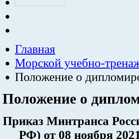
Главная
Морской учебно-трена
Положение о дипломир
Положение о дипло
Приказ Минтранса Росс
РФ) от 08 ноября 202