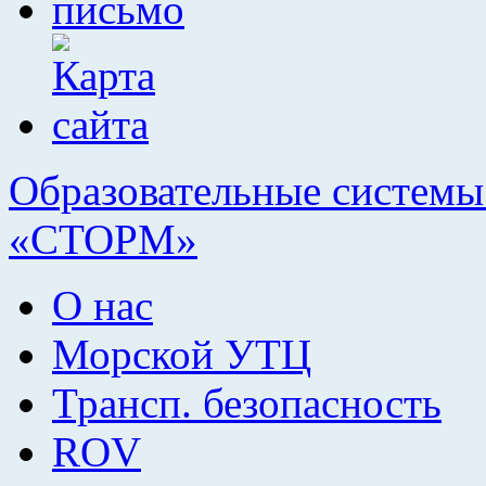
Образовательные системы 
«СТОРМ»
О нас
Морской УТЦ
Трансп. безопасность
ROV