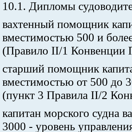
10.1. Дипломы судоводите
вахтенный помощник капи
вместимостью 500 и более
(Правило II/1 Конвенции
старший помощник капита
вместимостью от 500 до 3
(пункт 3 Правила II/2 Ко
капитан морского судна в
3000 - уровень управления