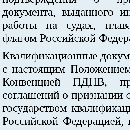
документа, выданного и
работы на судах, пла
флагом Российской Федер
Квалификационные докуме
с настоящим Положением
Конвенцией ПДНВ, пр
соглашений о признании
государством квалифика
Российской Федерацией, 