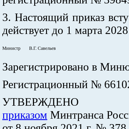
3. Настоящий приказ вступ
действует до 1 марта 2028 
Министр
В.Г. Савельев
Зарегистрировано в Минюс
Регистрационный № 6610
УТВЕРЖДЕНО
приказом
Минтранса Росс
от 8 ноября 2021 г. № 378