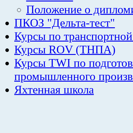
Положение о диплом
ПКОЗ "Дельта-тест"
Курсы по транспортной
Курсы ROV (ТНПА)
Курсы TWI по подготов
промышленного произв
Яхтенная школа