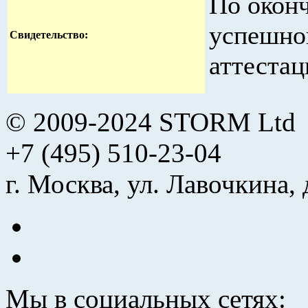
По оконч
успешно
Свидетельство
:
аттестац
© 2009-2024 STORM Ltd
+7 (495) 510-23-04
г. Москва, ул. Лавочкина, 
Мы в социальных сетях: