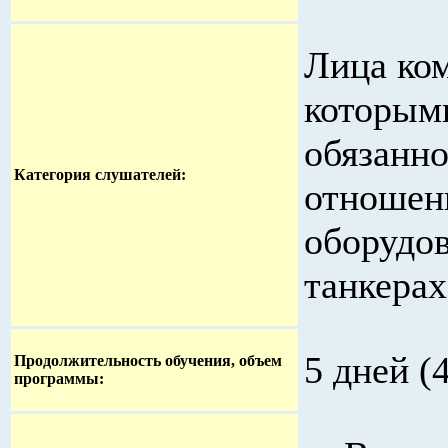
Лица ком
которым
обязанно
Категория слушателей:
отношени
оборудов
танкерах
5 дней (
Продолжительность обучения, объем
программы: