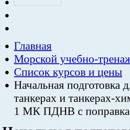
Главная
Морской учебно-трена
Список курсов и цены
Начальная подготовка 
танкерах и танкерах-хи
1 МК ПДНВ с поправка