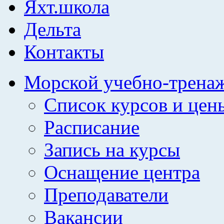
Яхт.школа
Дельта
Контакты
Морской учебно-трена
Список курсов и цен
Расписание
Запись на курсы
Оснащение центра
Преподаватели
Вакансии