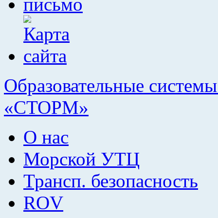
Образовательные системы 
«СТОРМ»
О нас
Морской УТЦ
Трансп. безопасность
ROV