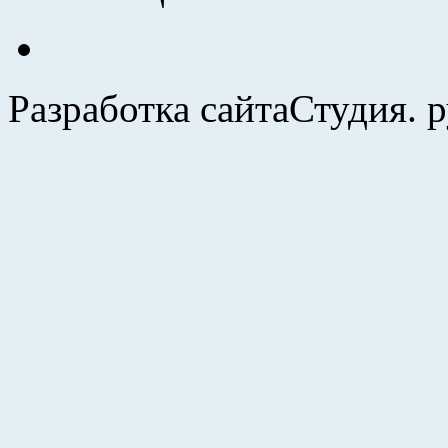
Разработка сайта
Студия. 